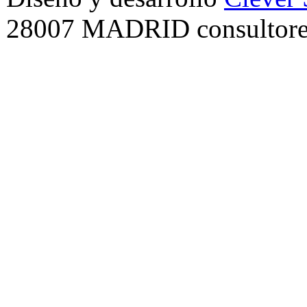
28007 MADRID consultore