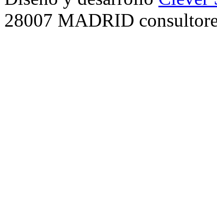
28007 MADRID consultore