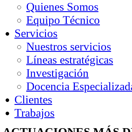
Quienes Somos
Equipo Técnico
Servicios
Nuestros servicios
Líneas estratégicas
Investigación
Docencia Especializad
Clientes
Trabajos
ACTUACIONES MÁS 