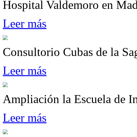
Hospital Valdemoro en M
Leer más
Consultorio Cubas de la Sa
Leer más
Ampliación la Escuela de I
Leer más