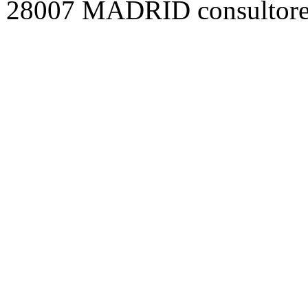
28007 MADRID consultore