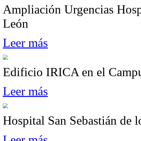
Ampliación Urgencias Hospi
León
Leer más
Edificio IRICA en el Camp
Leer más
Hospital San Sebastián de 
Leer más