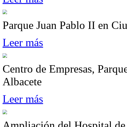
Parque Juan Pablo II en Ci
Leer más
Centro de Empresas, Parque
Albacete
Leer más
Ampliación del Hospital de