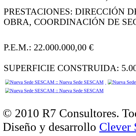
PRESTACIONES: DIRECCIÓN D
OBRA, COORDINACIÓN DE SE
P.E.M.: 22.000.000,00 €
SUPERFICIE CONSTRUIDA: 5.00
© 2010 R7 Consultores. Tod
Diseño y desarrollo
Clever 