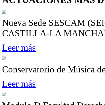
Nueva Sede SESCAM (S
CASTILLA-LA MANCHA
Leer más
Conservatorio de Música d
Leer más