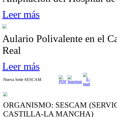
Leer más
Aulario Polivalente en el 
Real
Leer más
Nueva Sede SESCAM
ORGANISMO: SESCAM (SERVI
CASTILLA-LA MANCHA)