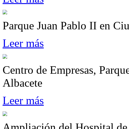
Parque Juan Pablo II en Ci
Leer más
Centro de Empresas, Parque
Albacete
Leer más
Ampliación del Hospital de