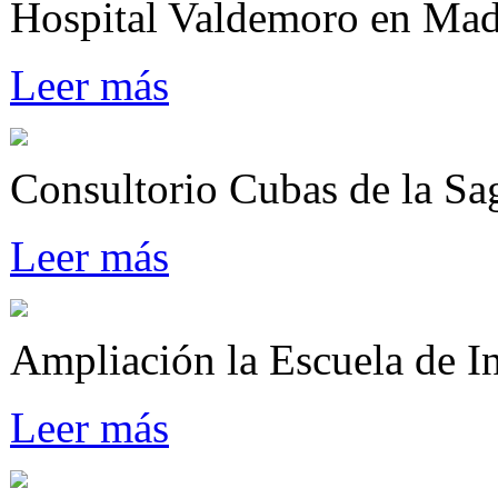
Hospital Valdemoro en M
Leer más
Consultorio Cubas de la Sa
Leer más
Ampliación la Escuela de I
Leer más