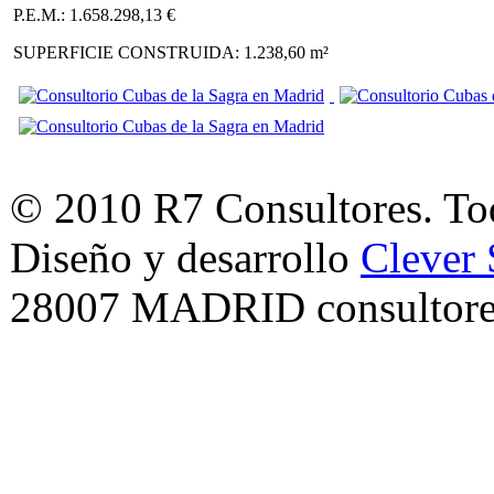
P.E.M.: 1.658.298,13 €
SUPERFICIE CONSTRUIDA: 1.238,60 m²
© 2010 R7 Consultores. Tod
Diseño y desarrollo
Clever 
28007 MADRID consultore