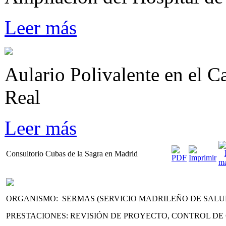
Leer más
Aulario Polivalente en el 
Real
Leer más
Consultorio Cubas de la Sagra en Madrid
ORGANISMO: SERMAS (SERVICIO MADRILEÑO DE SALU
PRESTACIONES: REVISIÓN DE PROYECTO, CONTROL DE 