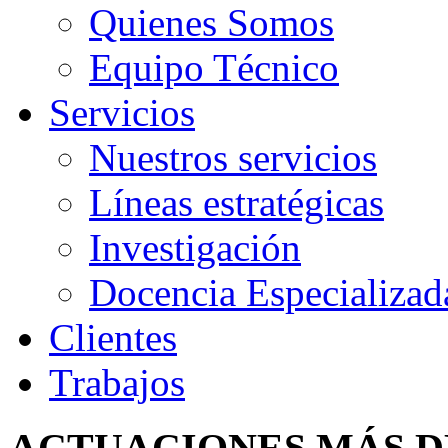
Quienes Somos
Equipo Técnico
Servicios
Nuestros servicios
Líneas estratégicas
Investigación
Docencia Especializad
Clientes
Trabajos
ACTUACIONES MÁS 