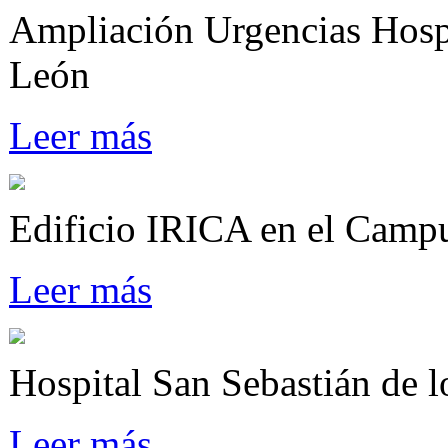
Ampliación Urgencias Hospi
León
Leer más
Edificio IRICA en el Camp
Leer más
Hospital San Sebastián de 
Leer más