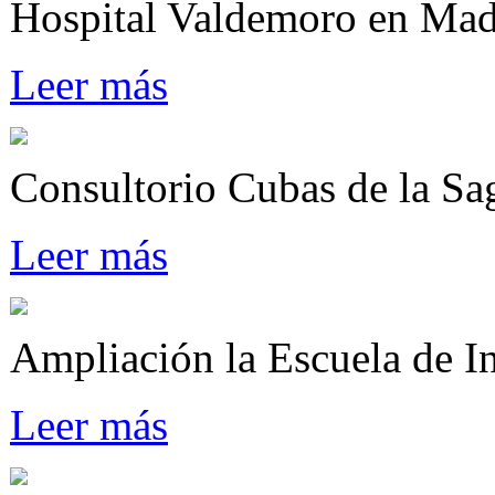
Hospital Valdemoro en M
Leer más
Consultorio Cubas de la Sa
Leer más
Ampliación la Escuela de I
Leer más