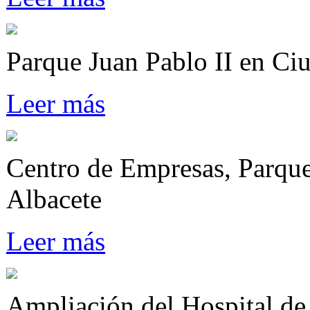
Parque Juan Pablo II en Ci
Leer más
Centro de Empresas, Parque
Albacete
Leer más
Ampliación del Hospital de