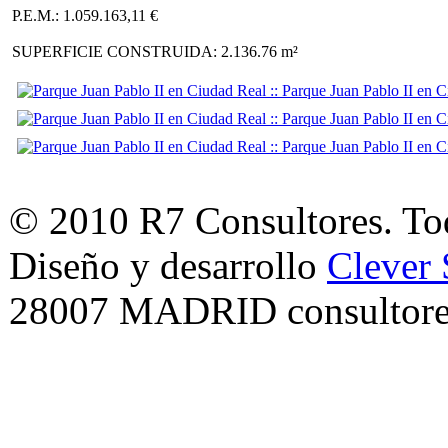
P.E.M.: 1.059.163,11 €
SUPERFICIE CONSTRUIDA: 2.136.76 m²
© 2010 R7 Consultores. Tod
Diseño y desarrollo
Clever 
28007 MADRID consultore