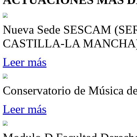
Nueva Sede SESCAM (S
CASTILLA-LA MANCHA
Leer más
Conservatorio de Música d
Leer más