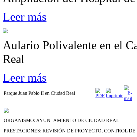
Leer más
Aulario Polivalente en el 
Real
Leer más
Parque Juan Pablo II en Ciudad Real
ORGANISMO: AYUNTAMIENTO DE CIUDAD REAL
PRESTACIONES: REVISIÓN DE PROYECTO, CONTROL DE 